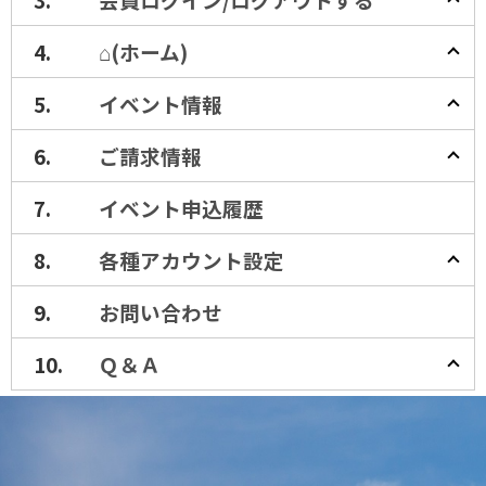
⌂(ホーム)
イベント情報
ご請求情報
イベント申込履歴
各種アカウント設定
お問い合わせ
Ｑ＆Ａ