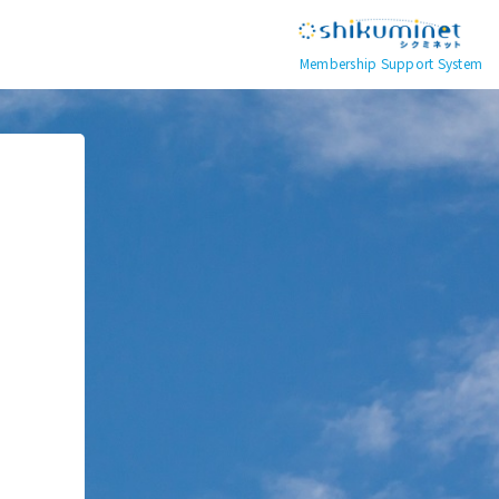
Membership Support System