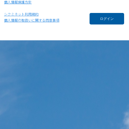
個人情報保護方針
シクミネット利用規約
ログイン
個人情報の取扱いに関する同意事項