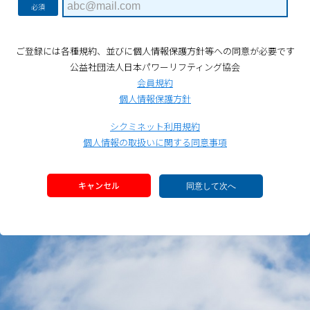
必須
ご登録には各種規約、並びに個人情報保護方針等への同意が必要です
公益社団法人日本パワーリフティング協会
会員規約
個人情報保護方針
シクミネット利用規約
個人情報の取扱いに関する同意事項
キャンセル
同意して次へ