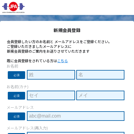
新規会員登録
会員登録したい方のお名前と メールアドレスをご登録ください。
ご登録いただきましたメールアドレスに
新規会員登録のご案内をお送りさせていただきます
既に会員登録をされている方は
こちら
お名前
必須
お名前(カナ)
必須
メールアドレス
必須
メールアドレス(再入力)